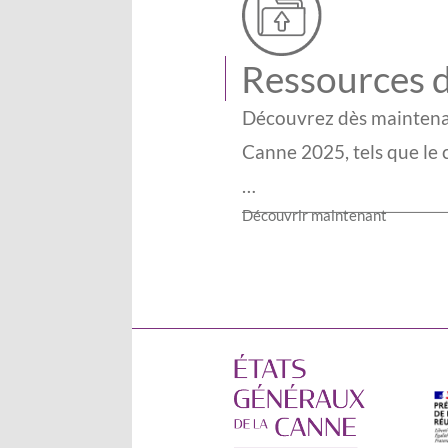
Ressources d
Découvrez dès maintenan
Canne 2025, tels que le 
…
Découvrir maintenant