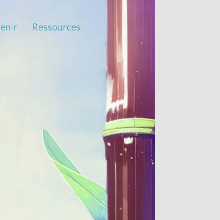
venir
Ressources