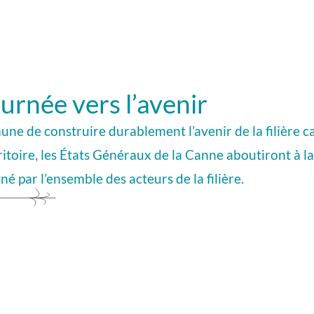
ournée vers l’avenir
e de construire durablement l’avenir de la filière ca
itoire, les États Généraux de la Canne aboutiront à la
né par l’ensemble des acteurs de la filière.