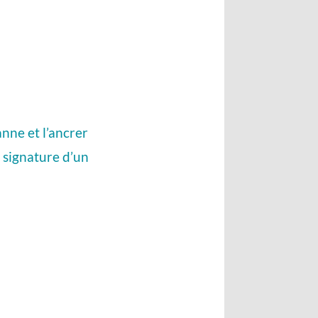
nne et l’ancrer
 signature d’un